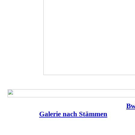
Bw
Galerie nach Stämmen