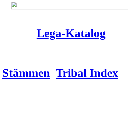
Lega-Katalog
Stämmen
Tribal Index