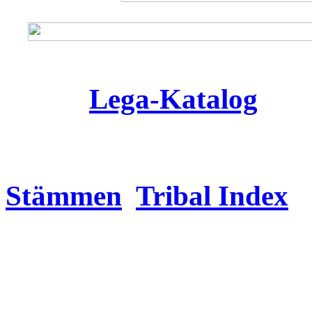
Lega-Katalog
Stämmen
Tribal Index