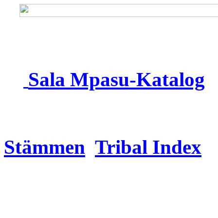
Sala Mpasu
-Katalog
Stämmen
Tribal Index