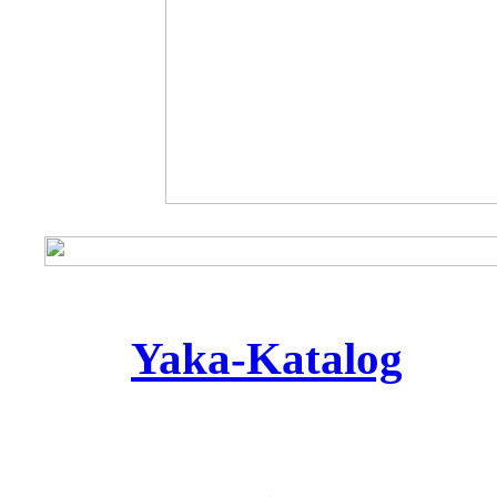
Yaka
-Katalog