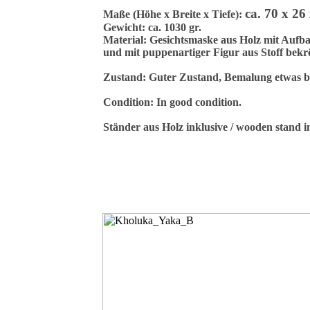
ca. 70 x 26
Maße (Höhe x Breite x Tiefe):
Gewicht: ca. 1030 gr.
Material: Gesichtsmaske aus Holz mit Aufbau
und mit puppenartiger Figur aus Stoff bekr
Zustand: Guter Zustand, Bemalung etwas ber
Condition: In good condition.
Ständer aus Holz inklusive / wooden stand 