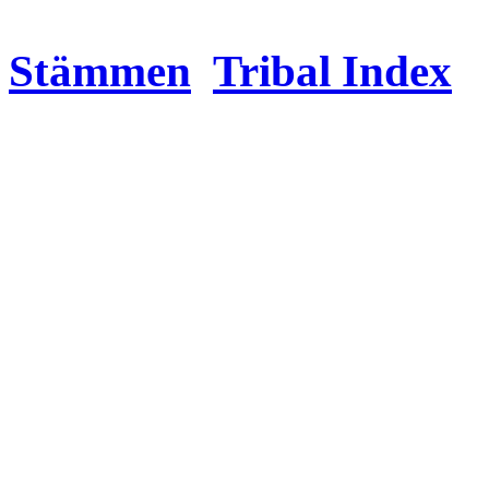
Stämmen
Tribal Index