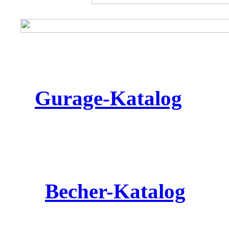
Gurage
-Katalog
Becher-Katalog