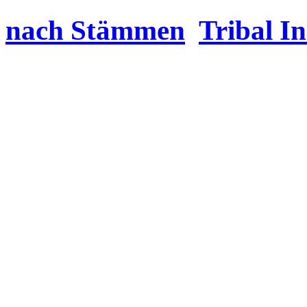
nach Stämmen
Tribal I