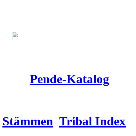
Pende
-Katalog
Stämmen
Tribal Index