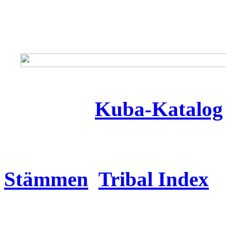
Kuba-Katalog
Stämmen
Tribal Index