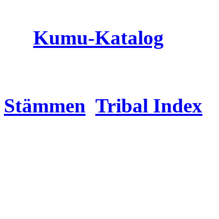
Kumu
-Katalog
Stämmen
Tribal Index