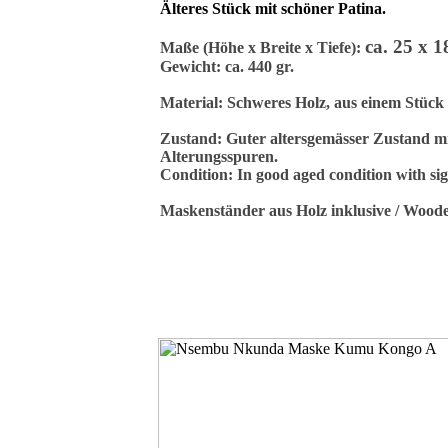
Älteres Stück mit schöner Patina.
ca. 25 x 1
Maße (Höhe x Breite x Tiefe):
Gewicht: ca. 440 gr.
Material: Schweres Holz, aus einem Stück 
Zustand: Guter altersgemässer Zustand m
Alterungsspuren.
Condition: In good aged condition with sign
Maskenständer aus Holz inklusive / Woode