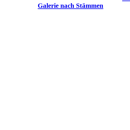
Galerie nach Stämmen