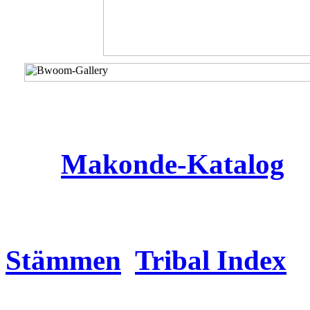
Makonde
-Katalog
Stämmen
Tribal Index