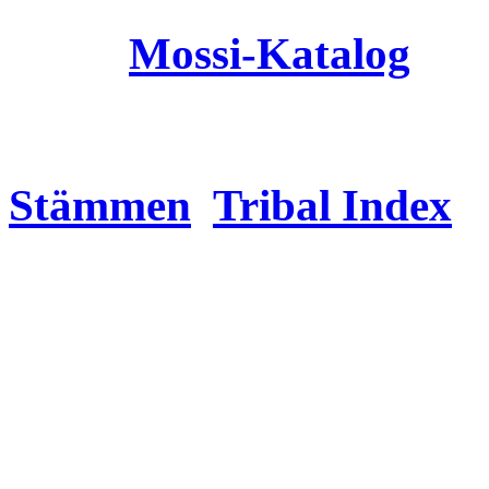
Mossi
-Katalog
Stämmen
Tribal Index