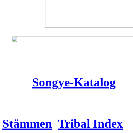
Songye
-Katalog
Stämmen
Tribal Index