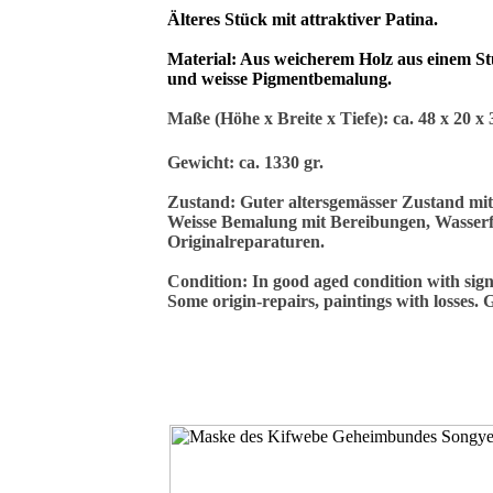
Älteres Stück mit attraktiver Patina.
Material: Aus weicherem Holz aus einem St
und weisse Pigmentbemalung.
Maße (Höhe x Breite x Tiefe):
ca. 48 x 20 x
Gewicht: ca. 1330 gr.
Zustand: Guter altersgemässer Zustand mi
Weisse Bemalung mit Bereibungen, Wasserf
Originalreparaturen.
Condition: In good aged condition with sign
Some origin-repairs, paintings with losses. 