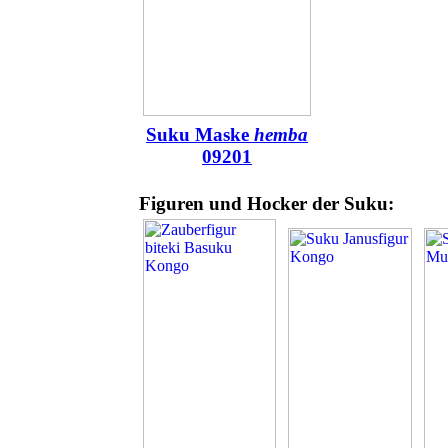
Suku Maske
hemba
09201
Figuren und Hocker der Suku: