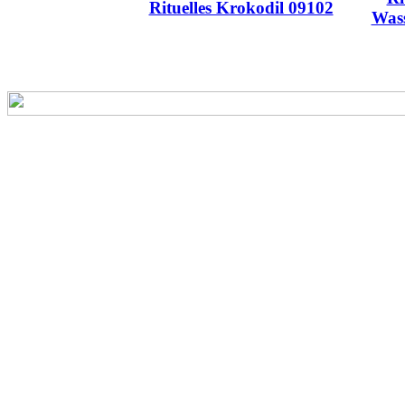
Rituelles Krokodil 09102
Wass