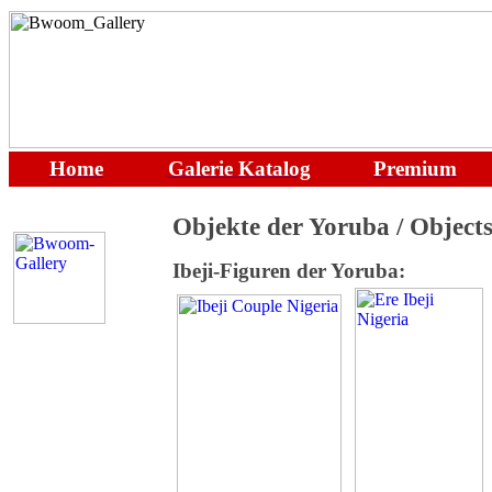
Home
Galerie
Katalog
Premium
Objekte der Yoruba / Objects
Ibeji-Figuren der Yoruba: