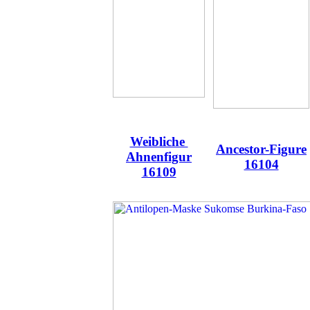
Weibliche
Ancestor-Figure
Ahnenfigur
16104
16109