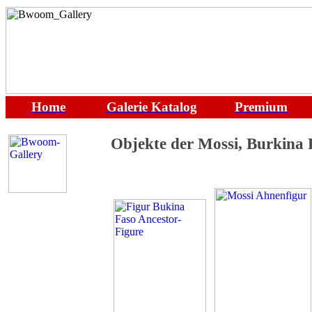
Home
Galerie
Katalog
Premium
Objekte der Mossi, Burkina F