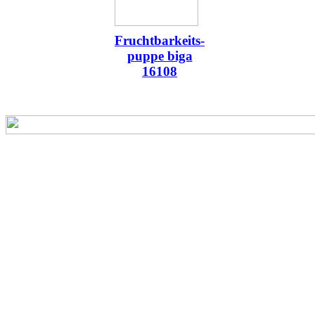
Fruchtbarkeits-
puppe biga
16108