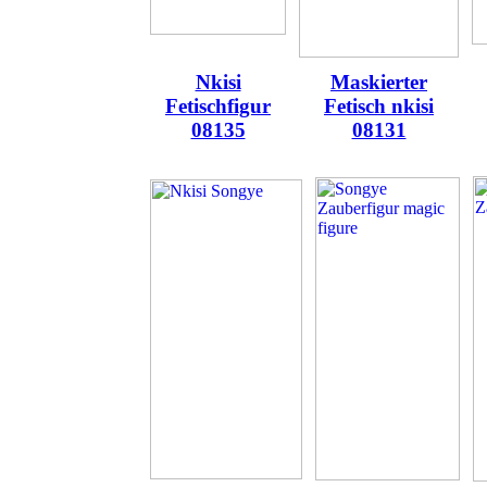
Nkisi
Maskierter
Fetischfigur
Fetisch nkisi
08135
08131