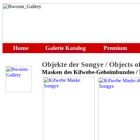
Home
Galerie
Katalog
Premium
Objekte der Songye / Objects o
Masken des Kifwebe-Geheimbundes / 