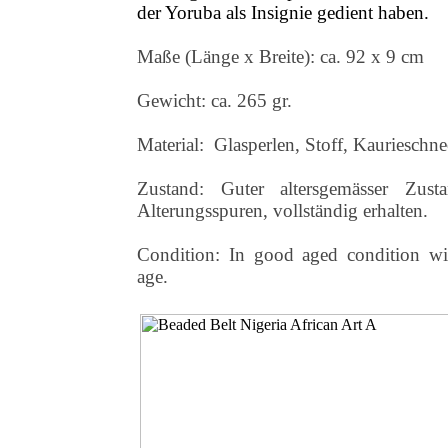
der Yoruba als Insignie gedient haben.
Maße (Länge x Breite):
ca. 92 x 9 cm
Gewicht: ca. 265 gr.
Material: Glasperlen, Stoff, Kaurieschn
Zustand: Guter altersgemässer Zust
Alterungsspuren, vollständig erhalten
.
Condition: In good aged condition wi
age.