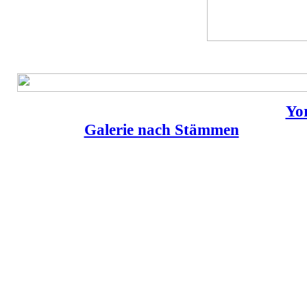
Yo
Galerie nach Stämmen